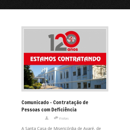
Comunicado – Contratação de
Pessoas com Deficiência
Visitas
A Santa Casa de Misericórdia de Avaré, de