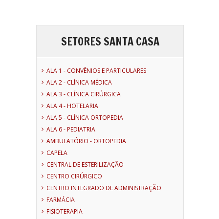
SETORES SANTA CASA
ALA 1 - CONVÊNIOS E PARTICULARES
ALA 2 - CLÍNICA MÉDICA
ALA 3 - CLÍNICA CIRÚRGICA
ALA 4 - HOTELARIA
ALA 5 - CLÍNICA ORTOPEDIA
ALA 6 - PEDIATRIA
AMBULATÓRIO - ORTOPEDIA
CAPELA
CENTRAL DE ESTERILIZAÇÃO
CENTRO CIRÚRGICO
CENTRO INTEGRADO DE ADMINISTRAÇÃO
FARMÁCIA
FISIOTERAPIA