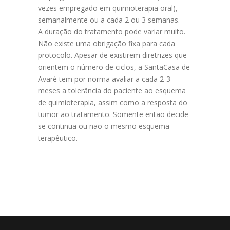
vezes empregado em quimioterapia oral),
semanalmente ou a cada 2 ou 3 semanas.
A duração do tratamento pode variar muito.
Não existe uma obrigação fixa para cada
protocolo. Apesar de existirem diretrizes que
orientem o número de ciclos, a SantaCasa de
Avaré tem por norma avaliar a cada 2-3
meses a tolerância do paciente ao esquema
de quimioterapia, assim como a resposta do
tumor ao tratamento. Somente então decide
se continua ou não o mesmo esquema
terapêutico.