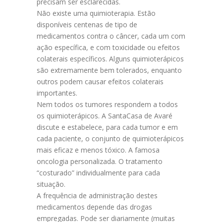
precisam ser esclarecidas.
Não existe uma quimioterapia. Estão
disponíveis centenas de tipo de
medicamentos contra o câncer, cada um com
ação específica, e com toxicidade ou efeitos
colaterais específicos. Alguns quimioterápicos
são extremamente bem tolerados, enquanto
outros podem causar efeitos colaterais
importantes.
Nem todos os tumores respondem a todos
os quimioterápicos. A SantaCasa de Avaré
discute e estabelece, para cada tumor e em
cada paciente, o conjunto de quimioterápicos
mais eficaz e menos tóxico. A famosa
oncologia personalizada. O tratamento
“costurado” individualmente para cada
situação.
A frequência de administração destes
medicamentos depende das drogas
empregadas. Pode ser diariamente (muitas