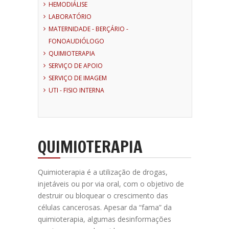
HEMODIÁLISE
LABORATÓRIO
MATERNIDADE - BERÇÁRIO -
FONOAUDIÓLOGO
QUIMIOTERAPIA
SERVIÇO DE APOIO
SERVIÇO DE IMAGEM
UTI - FISIO INTERNA
QUIMIOTERAPIA
Quimioterapia é a utilização de drogas,
injetáveis ou por via oral, com o objetivo de
destruir ou bloquear o crescimento das
células cancerosas. Apesar da “fama” da
quimioterapia, algumas desinformações